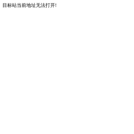
目标站当前地址无法打开!